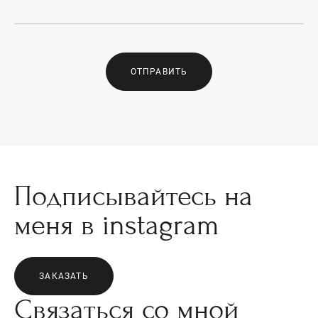
ОТПРАВИТЬ
Подписывайтесь на
меня в instagram
ЗАКАЗАТЬ
Связаться со мной