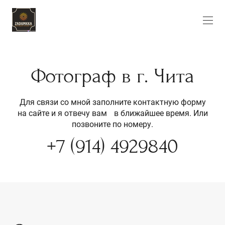
Фотограф в г. Чита
Для связи со мной заполните контактную форму
на сайте и я отвечу вам в ближайшее время. Или
позвоните по номеру.
+7 (914) 4929840