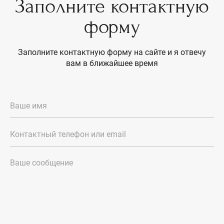
Заполните контактную
форму
Заполните контактную форму на сайте и я отвечу
вам в ближайшее время